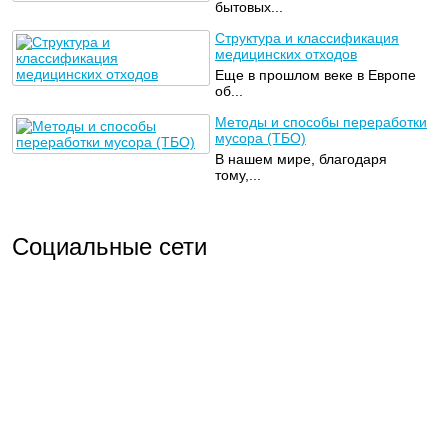
бытовых...
Структура и классификация
медицинских отходов
Еще в прошлом веке в Европе
об...
Методы и способы переработки
мусора (ТБО)
В нашем мире, благодаря
тому,...
Социальные сети