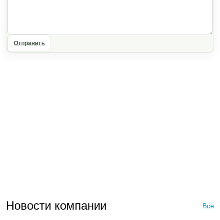
Отправить
Новости компании
Все