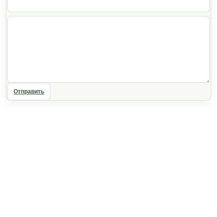
Отправить