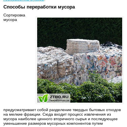
Способы переработки мусора
Сортировка
мусора
предусматривает собой разделение твердых бытовых отходов
на мелкие фракции. Сюда входит процесс извлечения из
мусора наиболее ценного вторичного сырья и последующее
уменьшение размеров мусорных компонентов путем