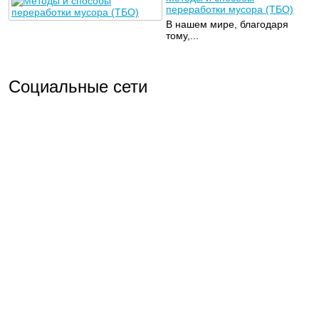
переработки мусора (ТБО)
В нашем мире, благодаря
тому,...
Социальные сети