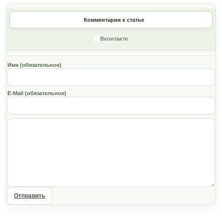
Комментарии к статье
Вконтакте
Имя (обязательное)
E-Mail (обязательное)
Отправить