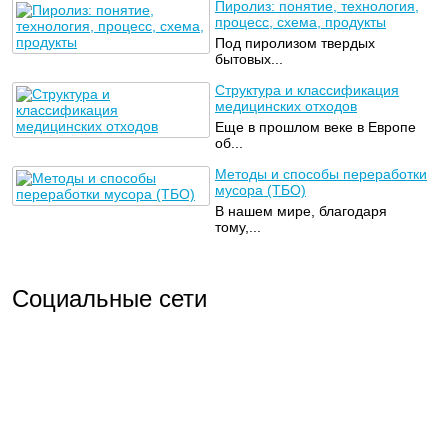
Пиролиз: понятие, технология,
процесс, схема, продукты
Под пиролизом твердых
бытовых...
Структура и классификация
медицинских отходов
Еще в прошлом веке в Европе
об...
Методы и способы переработки
мусора (ТБО)
В нашем мире, благодаря
тому,...
Социальные сети