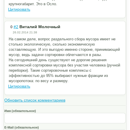
крупногабарит. Это в Осло.
Цитировать
#2
Виталий Молочный
0
26.02.2014 21:38
На самом деле, вопрос раздельного сбора мусора имеет не
столько экологическую, сколько экономическую
составляющую. И это выгодно именно стороне, принимающей
мусор, ведь задачи сортировки облегчаются в разы.
На сегодняшний день существуют не дорогие решения
комплексной сортировки мусора без участия человека (ручной
переборки). Такие сортировочные комплексы с
эффективностью до 95% выбирают нужные фракции из
мусоропотока: по весу и размеру.
Цитировать
Обновить список комментариев
Имя (обязательное)
E-Mail (обязательное)